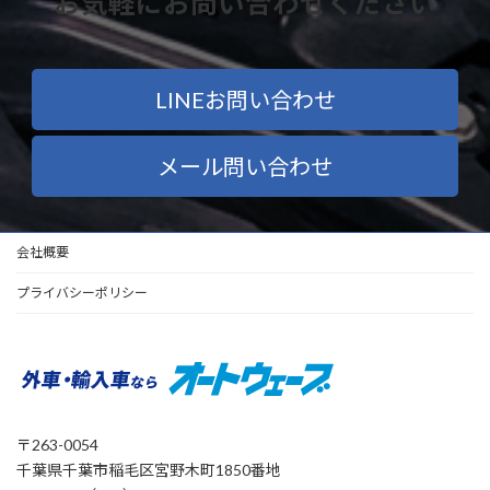
お気軽にお問い合わせください
LINEお問い合わせ
メール問い合わせ
会社概要
プライバシーポリシー
〒263-0054
千葉県千葉市稲毛区宮野木町1850番地