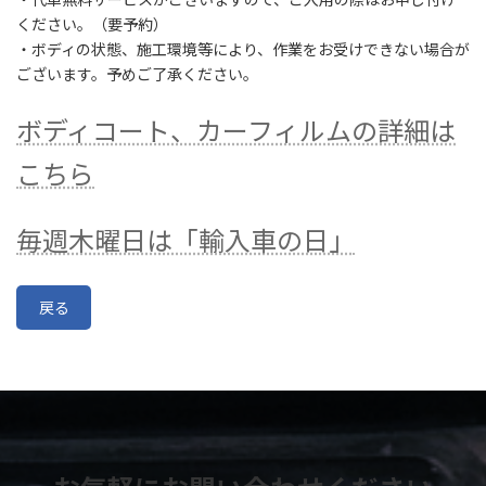
ください。（要予約）
・ボディの状態、施工環境等により、作業をお受けできない場合が
ございます。予めご了承ください。
ボディコート、カーフィルムの詳細は
こちら
毎週木曜日は「輸入車の日」
戻る