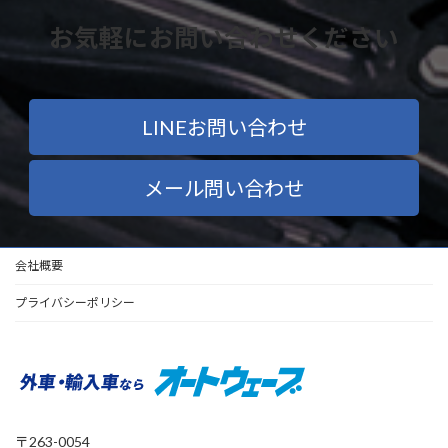
お気軽にお問い合わせください
LINEお問い合わせ
メール問い合わせ
会社概要
プライバシーポリシー
〒263-0054