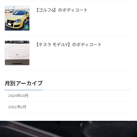
【ゴルフ6】のボディコート
【テスラ モデルY】のボディコート
月別アーカイブ
2024年10月
2022年2月