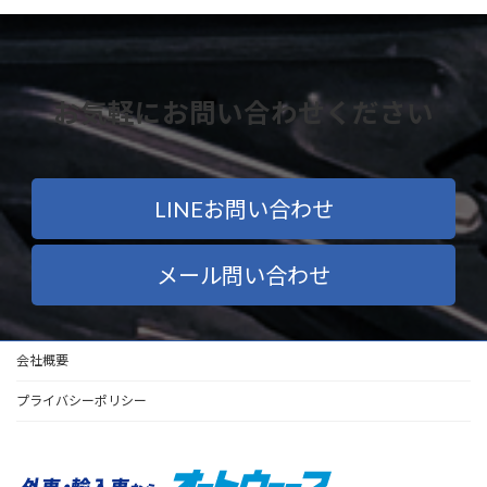
お気軽にお問い合わせください
LINEお問い合わせ
メール問い合わせ
会社概要
プライバシーポリシー