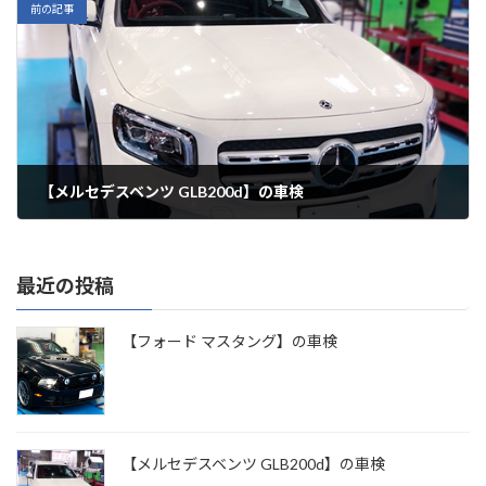
前の記事
【メルセデスベンツ GLB200d】の車検
最近の投稿
【フォード マスタング】の車検
【メルセデスベンツ GLB200d】の車検