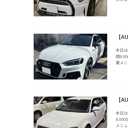
【AU
本日は
間8,
業メニ
【AU
本日は
8,0
メニュ