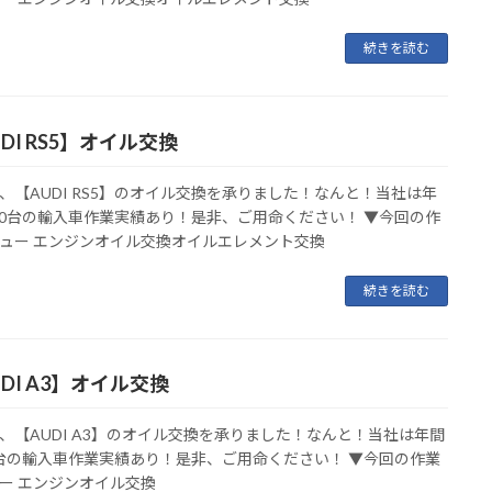
続きを読む
DI RS5】オイル交換
、【AUDI RS5】のオイル交換を承りました！なんと！当社は年
000台の輸入車作業実績あり！是非、ご用命ください！ ▼今回の作
ュー エンジンオイル交換オイルエレメント交換
続きを読む
DI A3】オイル交換
、【AUDI A3】のオイル交換を承りました！なんと！当社は年間
00台の輸入車作業実績あり！是非、ご用命ください！ ▼今回の作業
ー エンジンオイル交換