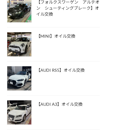
【フォルクスワーゲン アルテオ
ン シューティングブレーク】オ
イル交換
【MINI】オイル交換
【AUDI RS5】オイル交換
【AUDI A3】オイル交換