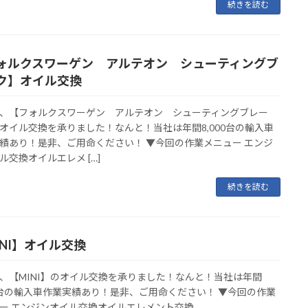
続きを読む
ォルクスワーゲン アルテオン シューティングブ
ク】オイル交換
、【フォルクスワーゲン アルテオン シューティングブレー
オイル交換を承りました！なんと！当社は年間8,000台の輸入車
績あり！是非、ご用命ください！ ▼今回の作業メニュー エンジ
ル交換オイルエレメ […]
続きを読む
INI】オイル交換
、【MINI】のオイル交換を承りました！なんと！当社は年間
00台の輸入車作業実績あり！是非、ご用命ください！ ▼今回の作業
ー エンジンオイル交換オイルエレメント交換