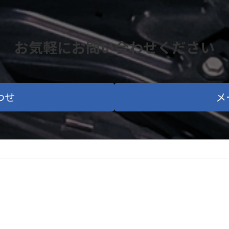
お気軽にお問い合わせください
わせ
メ