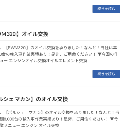
続きを読む
WM320i】オイル交換
、【BWM320i】のオイル交換を承りました！なんと！当社は年
000台の輸入車作業実績あり！是非、ご用命ください！ ▼今回の作
ュー エンジンオイル交換オイルエレメント交換
続きを読む
ルシェ マカン】のオイル交換
、【ポルシェ マカン】のオイル交換を承りました！なんと！当
間8,000台の輸入車作業実績あり！是非、ご用命ください！ ▼今
業メニュー エンジン オイル交換