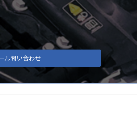
ール問い合わせ