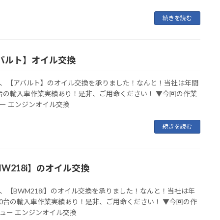
続きを読む
バルト】オイル交換
、【アバルト】のオイル交換を承りました！なんと！当社は年間
00台の輸入車作業実績あり！是非、ご用命ください！ ▼今回の作業
ー エンジンオイル交換
続きを読む
MW218i】のオイル交換
、【BWM218i】のオイル交換を承りました！なんと！当社は年
000台の輸入車作業実績あり！是非、ご用命ください！ ▼今回の作
ュー エンジンオイル交換