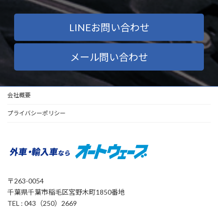
LINEお問い合わせ
メール問い合わせ
会社概要
プライバシーポリシー
〒263-0054
千葉県千葉市稲毛区宮野木町1850番地
TEL : 043（250）2669