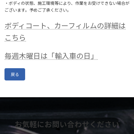
・ボディの状態、施工環境等により、作業をお受けできない場合が
ございます。予めご了承ください。
ボディコート、カーフィルムの詳細は
こちら
毎週木曜日は「輸入車の日」
戻る
お気軽にお問い合わせください