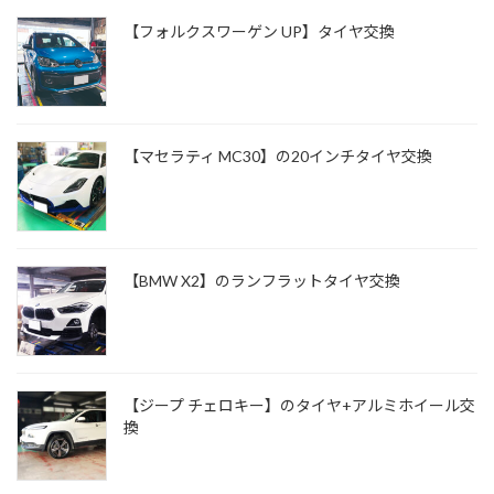
【フォルクスワーゲン UP】タイヤ交換
【マセラティ MC30】の20インチタイヤ交換
【BMW X2】のランフラットタイヤ交換
【ジープ チェロキー】のタイヤ+アルミホイール交
換