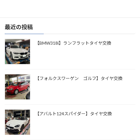
最近の投稿
【BMW318i】ランフラットタイヤ交換
【フォルクスワーゲン ゴルフ】タイヤ交換
【アバルト124スパイダー】タイヤ交換