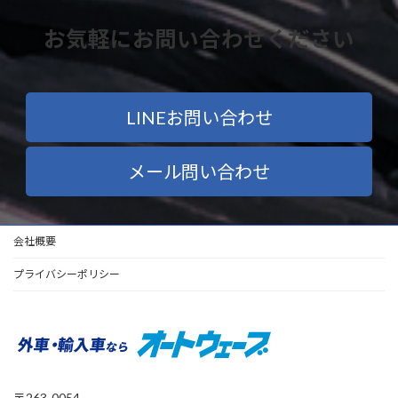
お気軽にお問い合わせください
LINEお問い合わせ
メール問い合わせ
会社概要
プライバシーポリシー
〒263-0054