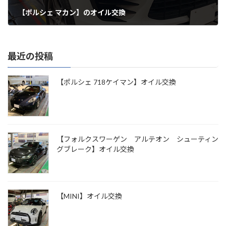
【ポルシェ マカン】のオイル交換
最近の投稿
【ポルシェ 718ケイマン】オイル交換
【フォルクスワーゲン アルテオン シューティン
グブレーク】オイル交換
【MINI】オイル交換