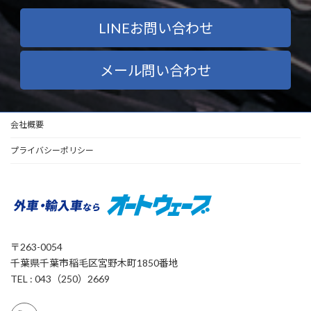
LINEお問い合わせ
メール問い合わせ
会社概要
プライバシーポリシー
〒263-0054
千葉県千葉市稲毛区宮野木町1850番地
TEL : 043（250）2669