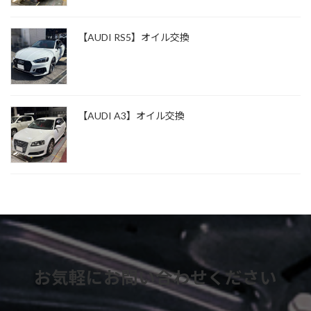
【AUDI RS5】オイル交換
【AUDI A3】オイル交換
お気軽にお問い合わせください